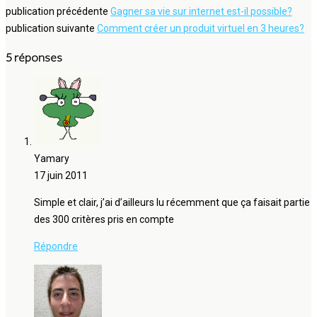
publication précédente
Gagner sa vie sur internet est-il possible?
publication suivante
Comment créer un produit virtuel en 3 heures?
5 réponses
Yamary
17 juin 2011
Simple et clair, j’ai d’ailleurs lu récemment que ça faisait partie
des 300 critères pris en compte
Répondre