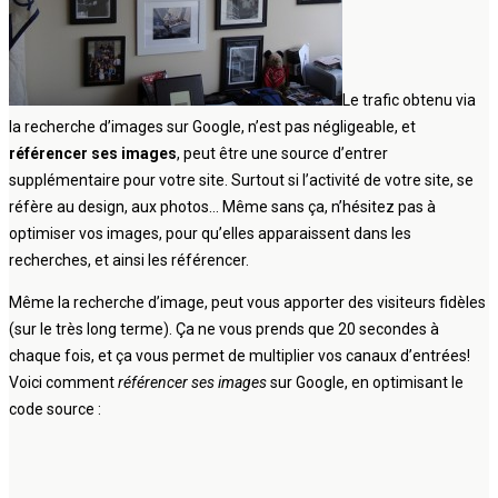
Le trafic obtenu via
la recherche d’images sur Google, n’est pas négligeable, et
référencer ses images
, peut être une source d’entrer
supplémentaire pour votre site. Surtout si l’activité de votre site, se
réfère au design, aux photos… Même sans ça, n’hésitez pas à
optimiser vos images, pour qu’elles apparaissent dans les
recherches, et ainsi les référencer.
Même la recherche d’image, peut vous apporter des visiteurs fidèles
(sur le très long terme). Ça ne vous prends que 20 secondes à
chaque fois, et ça vous permet de multiplier vos canaux d’entrées!
Voici comment
référencer ses images
sur Google, en optimisant le
code source :