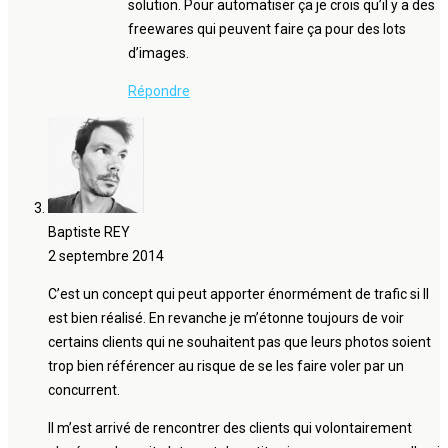
solution. Pour automatiser ça je crois qu’il y a des
freewares qui peuvent faire ça pour des lots
d’images.
Répondre
Baptiste REY
2 septembre 2014
C’est un concept qui peut apporter énormément de trafic si Il
est bien réalisé. En revanche je m’étonne toujours de voir
certains clients qui ne souhaitent pas que leurs photos soient
trop bien référencer au risque de se les faire voler par un
concurrent.
Il m’est arrivé de rencontrer des clients qui volontairement