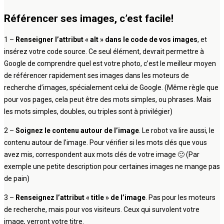
Référencer ses images, c’est facile!
1 –
Renseigner l’attribut « alt » dans le code de vos images
, et
insérez votre code source. Ce seul élément, devrait permettre à
Google de comprendre quel est votre photo, c’est le meilleur moyen
de référencer rapidement ses images dans les moteurs de
recherche d’images, spécialement celui de Google. (Même règle que
pour vos pages, cela peut être des mots simples, ou phrases. Mais
les mots simples, doubles, ou triples sont à privilégier)
2 –
Soignez le contenu autour de l’image
. Le robot va lire aussi, le
contenu autour de l’image. Pour vérifier si les mots clés que vous
avez mis, correspondent aux mots clés de votre image 🙂 (Par
exemple une petite description pour certaines images ne mange pas
de pain)
3 –
Renseignez l’attribut « title » de l’image
. Pas pour les moteurs
de recherche, mais pour vos visiteurs. Ceux qui survolent votre
image, verront votre titre.