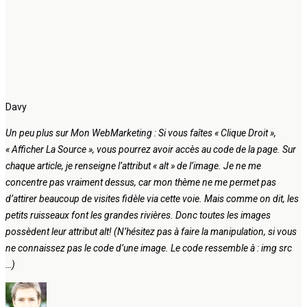
Davy
Un peu plus sur Mon WebMarketing : Si vous faîtes « Clique Droit »,
« Afficher La Source », vous pourrez avoir accès au code de la page. Sur
chaque article, je renseigne l’attribut « alt » de l’image. Je ne me
concentre pas vraiment dessus, car mon thème ne me permet pas
d’attirer beaucoup de visites fidèle via cette voie. Mais comme on dit, les
petits ruisseaux font les grandes rivières. Donc toutes les images
possèdent leur attribut alt! (N’hésitez pas à faire la manipulation, si vous
ne connaissez pas le code d’une image. Le code ressemble à : img src
…)