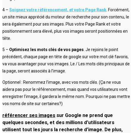
4 –
Soignez votre référencement, et votre Page Rank
. Forcément,
un site mieux apprécié du moteur de recherche pour son contenu, le
sera également pour ses images. Plus votre Page Rank et votre
positionnement sera élevé, plus vos images seront positionnées en
tête.
5 –
Optimisez les mots clés de vos pages
. Je rejoins le point
précédent, chaque page en tête de google sur votre mot clé favoris,
va vous avantager pour vos images. Le / Les mots clés principaux de
la page, seront associés à l’image.
Optionnel : Renommez l’image, avec vos mots clés. (Ça ne vous
aidera pas pour le référencement, mais quand vos utilisateurs vont
enregistrer l’image, il gardera le même nom. Pourquoi ne pas mettre
vos noms de site sur certaines?)
référencer ses images
sur Google ne prend que
quelques secondes, et des millions d’utilisateurs
utilisent tout les jours la recherche d’image. De plus,