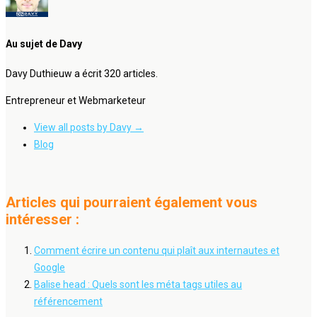
Au sujet de Davy
Davy Duthieuw a écrit 320 articles.
Entrepreneur et Webmarketeur
View all posts by Davy
→
Blog
Articles qui pourraient également vous
intéresser :
Comment écrire un contenu qui plaît aux internautes et
Google
Balise head : Quels sont les méta tags utiles au
référencement