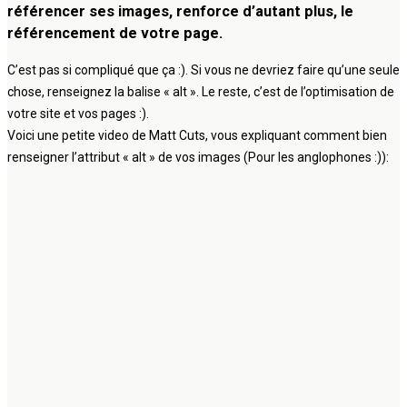
référencer ses images, renforce d’autant plus, le
référencement de votre page.
C’est pas si compliqué que ça :). Si vous ne devriez faire qu’une seule
chose, renseignez la balise « alt ». Le reste, c’est de l’optimisation de
votre site et vos pages :).
Voici une petite video de Matt Cuts, vous expliquant comment bien
renseigner l’attribut « alt » de vos images (Pour les anglophones :)):