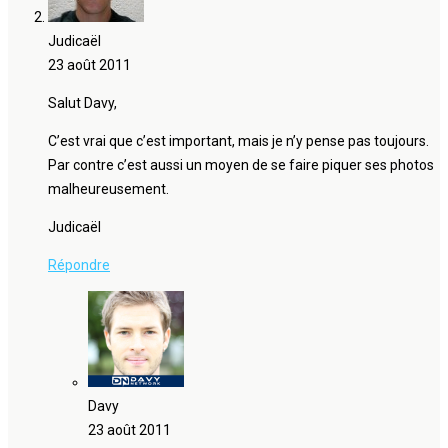
Judicaël
23 août 2011
Salut Davy,
C’est vrai que c’est important, mais je n’y pense pas toujours.
Par contre c’est aussi un moyen de se faire piquer ses photos
malheureusement.
Judicaël
Répondre
Davy
23 août 2011