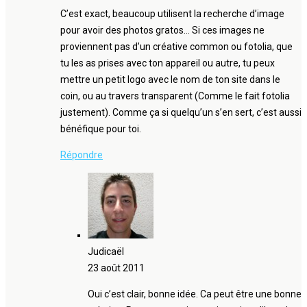
C’est exact, beaucoup utilisent la recherche d’image
pour avoir des photos gratos… Si ces images ne
proviennent pas d’un créative common ou fotolia, que
tu les as prises avec ton appareil ou autre, tu peux
mettre un petit logo avec le nom de ton site dans le
coin, ou au travers transparent (Comme le fait fotolia
justement). Comme ça si quelqu’un s’en sert, c’est aussi
bénéfique pour toi.
Répondre
Judicaël
23 août 2011
Oui c’est clair, bonne idée. Ca peut être une bonne