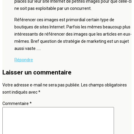
placés sur leur site Internet de petites images pour que celle-ci
ne soit pas exploitable par un concurrent.
Référencer ces images est primordial certain type de
boutiques de sites Internet. Parfois les mêmes beaucoup plus
intéressants de référencer des images que les articles en eux-
mêmes. Bref question de stratégie de marketing est un sujet
aussi vaste …..
Répondre
Laisser un commentaire
Votre adresse e-mail ne sera pas publiée.
Les champs obligatoires
sont indiqués avec
*
Commentaire
*