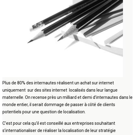
Plus de 80% des internautes réalisent un achat sur internet
uniquement sur des sites internet localisés dans leur langue
maternelle. On recense près un milliard et demi d’internautes dans le
monde entier, il serait dommage de passer à côté de clients
potentiels pour une question de localisation.
C’est pour cela qu’il est conseillé aux entreprises souhaitant
s’internationaliser de réaliser la localisation de leur stratégie