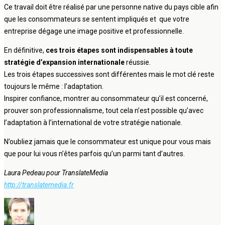
Ce travail doit être réalisé par une personne native du pays cible afin
que les consommateurs se sentent impliqués et que votre
entreprise dégage une image positive et professionnelle.
En définitive,
ces trois étapes sont indispensables à toute
stratégie d’expansion internationale
réussie.
Les trois étapes successives sont différentes mais le mot clé reste
toujours le même : l’adaptation.
Inspirer confiance, montrer au consommateur qu’il est concerné,
prouver son professionnalisme, tout cela n’est possible qu’avec
l’adaptation à l’international de votre stratégie nationale.
N’oubliez jamais que le consommateur est unique pour vous mais
que pour lui vous n’êtes parfois qu’un parmi tant d’autres.
Laura Pedeau pour TranslateMedia
http://translatemedia.fr