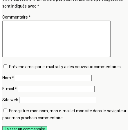
sont indiqués avec
*
Commentaire
*
Prévenez moi par e-mail si il y a des nouveaux commentaires.
Nom
*
E-mail
*
Site web
Enregistrer mon nom, mon e-mail et mon site dans le navigateur
pour mon prochain commentaire.