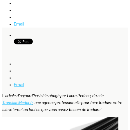
Email
Email
L
‘article d’aujourd’hui à été rédigé par Laura Pedeau, du site :
TranslateMedia.fr
, une agence professionelle pour faire traduire votre
site internet ou tout ce que vous auriez besoin de traduire!