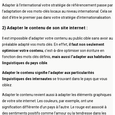
Adapter à l‘international votre stratégie de référencement passe par
l’adaptation de vos mots-clés locaux au niveau international. Cela se
doit d’être le premier pas dans votre stratégie d’internationalisation.
2) Adapter le contenu de son site internet :
Il est impossible d’adapter votre contenu au public cible sans avoir au
préalable adapté vos mots clés. En effet,
il faut non seulement
optimiser votre contenu
, c’est-à-dire optimiser son écriture en
fonction des mots clés définis,
mais aussi l’adapter aux habitudes
linguistiques du pays cible
.
Adapter le contenu signifie l’adapter aux particularités
linguistiques des internautes
se trouvant dans le pays que vous
ciblez.
Adapter le contenu revient aussi à adapter les éléments graphiques
de votre site internet. Les couleurs, par exemple, ont une
signification différente d’un pays à l’autre. Le rouge est associé à
des sentiments positifs comme l’amour ou la tendresse dans les