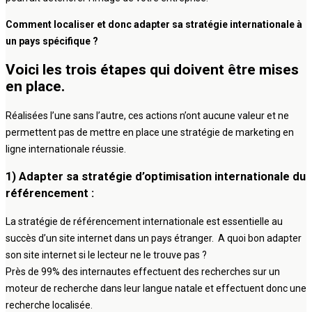
Comment localiser et donc adapter sa stratégie internationale à
un pays spécifique ?
Voici les trois étapes qui doivent être mises
en place.
Réalisées l’une sans l’autre, ces actions n’ont aucune valeur et ne
permettent pas de mettre en place une stratégie de marketing en
ligne internationale réussie.
1) Adapter sa stratégie d’optimisation internationale du
référencement :
La stratégie de référencement internationale est essentielle au
succès d’un site internet dans un pays étranger. A quoi bon adapter
son site internet si le lecteur ne le trouve pas ?
Près de 99% des internautes effectuent des recherches sur un
moteur de recherche dans leur langue natale et effectuent donc une
recherche localisée.