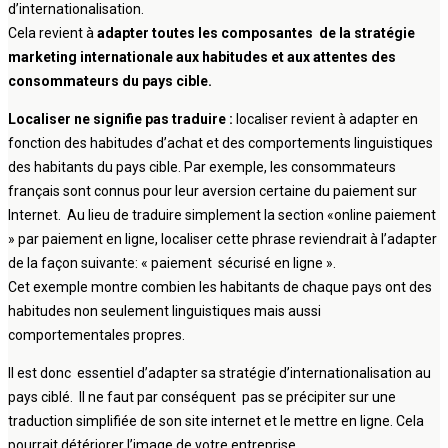
d’internationalisation.
Cela revient à
adapter toutes les composantes de la stratégie
marketing internationale aux habitudes et aux attentes des
consommateurs du pays cible.
Localiser ne signifie pas traduire :
localiser revient à adapter en
fonction des habitudes d’achat et des comportements linguistiques
des habitants du pays cible. Par exemple, les consommateurs
français sont connus pour leur aversion certaine du paiement sur
Internet. Au lieu de traduire simplement la section «online paiement
» par paiement en ligne, localiser cette phrase reviendrait à l’adapter
de la façon suivante: « paiement sécurisé en ligne ».
Cet exemple montre combien les habitants de chaque pays ont des
habitudes non seulement linguistiques mais aussi
comportementales propres.
Il est donc essentiel d’adapter sa stratégie d’internationalisation au
pays ciblé. Il ne faut par conséquent pas se précipiter sur une
traduction simplifiée de son site internet et le mettre en ligne. Cela
pourrait détériorer l’image de votre entreprise.