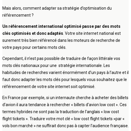
Mais alors, comment adapter sa stratégie d’optimisation du
référencement ?
Un référencement international optimisé passe par des mots
clés optimisés et donc adaptés
. Votre site internet national est
surement très bien référencé dans les moteurs de recherche de
votre pays pour certains mots clés.
Cependant, il n’est pas possible de traduire de façon littérale vos
mots clés nationaux pour une stratégie internationale. Les
habitudes de recherches varient énormément d’un pays à l’autre et il
faut donc adapter les mots clés pour lesquels vous souhaitez que le
référencement de votre site internet soit optimisé.
En France par exemple, si un internaute cherche à acheter des billets
d’avion il aura tendance à rechercher « billets d’avion low cost ». Ces
termes hybrides ne sont pas la traduction de l’anglais « low cost
flight tickets ». Traduire votre mot clé « low cost flight tickets »par «
vols bon marché » ne suffirait donc pas à capter l’audience française.