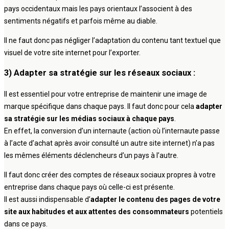
pays occidentaux mais les pays orientaux l’associent à des
sentiments négatifs et parfois même au diable.
Il ne faut donc pas négliger l’adaptation du contenu tant textuel que
visuel de votre site internet pour l’exporter.
3) Adapter sa stratégie sur les réseaux sociaux :
Il est essentiel pour votre entreprise de maintenir une image de
marque spécifique dans chaque pays. Il faut donc pour cela
adapter
sa stratégie sur les médias sociaux à chaque pays
.
En effet, la conversion d’un internaute (action où l’internaute passe
à l’acte d’achat après avoir consulté un autre site internet) n’a pas
les mêmes éléments déclencheurs d’un pays à l’autre.
Il faut donc créer des comptes de réseaux sociaux propres à votre
entreprise dans chaque pays où celle-ci est présente.
Il est aussi indispensable d’
adapter le contenu des pages de votre
site aux habitudes et aux attentes des consommateurs
potentiels
dans ce pays.