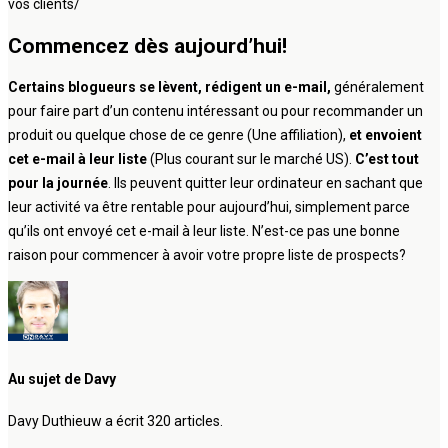
vos clients/
Commencez dès aujourd’hui!
Certains blogueurs se lèvent, rédigent un e-mail,
généralement
pour faire part d’un contenu intéressant ou pour recommander un
produit ou quelque chose de ce genre (Une affiliation),
et envoient
cet e-mail à leur liste
(Plus courant sur le marché US).
C’est tout
pour la journée
. Ils peuvent quitter leur ordinateur en sachant que
leur activité va être rentable pour aujourd’hui, simplement parce
qu’ils ont envoyé cet e-mail à leur liste. N’est-ce pas une bonne
raison pour commencer à avoir votre propre liste de prospects?
Au sujet de Davy
Davy Duthieuw a écrit 320 articles.