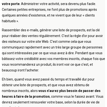
votre porte
. Administrer votre activité, sera devenu plus facile.
Certaines petites entreprises, ne font plus de promotions après
quelques années d’existence, et ne vivent que de leur « clients
habituels ».
Rassembler des e-mails, générer une liste de prospects, est la clé
pour réaliser des ventes régulièrement. C’est la règle d’or pour avoir
des visiteurs sur votre site Web. C’est comme cela que vous
communiquez rapidement avec un très large groupe de personnes
qui sont intéressées par ce que vous avez à dire. Pendant que vous
bâtissez votre crédibilité avec vos membres inscrits, chaque fois que
vous recommanderez un produit, ils iront voir ce que c’est, et
beaucoup iront l’acheter.
Eh bien, quand vous avez passé du temps et travaillé dur pour
obtenir une liste de prospects, et que vous avez obtenu de
nombreux inscrits, alors
vous n’aurez plus besoin de passer des
heures à faire de la promotion
, comme vous le faisiez avant. Vous
devrez seulement renouveler votre base, selon la durée de vie de