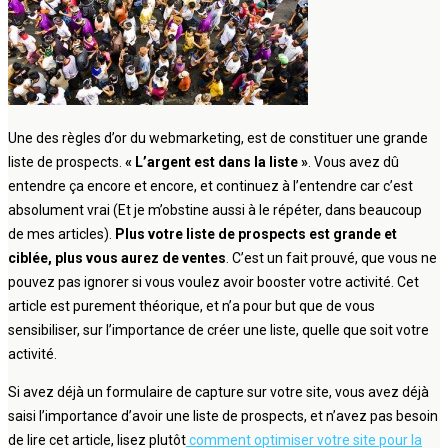
Une des règles d’or du webmarketing, est de constituer une grande
liste de prospects.
« L’argent est dans la liste »
. Vous avez dû
entendre ça encore et encore, et continuez à l’entendre car c’est
absolument vrai (Et je m’obstine aussi à le répéter, dans beaucoup
de mes articles).
Plus votre
liste de prospects
est grande et
ciblée, plus vous aurez de ventes
. C’est un fait prouvé, que vous ne
pouvez pas ignorer si vous voulez avoir booster votre activité. Cet
article est purement théorique, et n’a pour but que de vous
sensibiliser, sur l’importance de créer une liste, quelle que soit votre
activité.
Si avez déjà un formulaire de capture sur votre site, vous avez déjà
saisi l’importance d’avoir une liste de prospects, et n’avez pas besoin
de lire cet article, lisez plutôt
comment optimiser votre site pour la