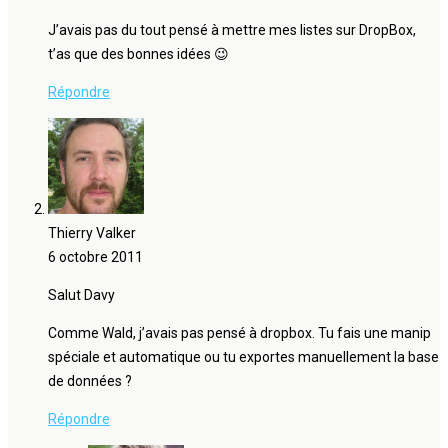
J’avais pas du tout pensé à mettre mes listes sur DropBox,
t’as que des bonnes idées 😉
Répondre
Thierry Valker
6 octobre 2011
Salut Davy
Comme Wald, j’avais pas pensé à dropbox. Tu fais une manip
spéciale et automatique ou tu exportes manuellement la base
de données ?
Répondre