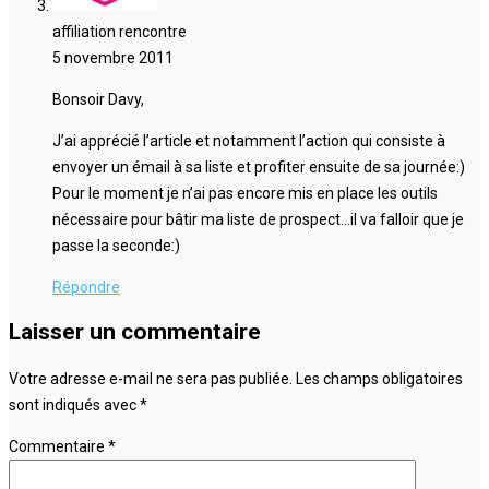
affiliation rencontre
5 novembre 2011
Bonsoir Davy,
J’ai apprécié l’article et notamment l’action qui consiste à
envoyer un émail à sa liste et profiter ensuite de sa journée:)
Pour le moment je n’ai pas encore mis en place les outils
nécessaire pour bâtir ma liste de prospect…il va falloir que je
passe la seconde:)
Répondre
Laisser un commentaire
Votre adresse e-mail ne sera pas publiée.
Les champs obligatoires
sont indiqués avec
*
Commentaire
*