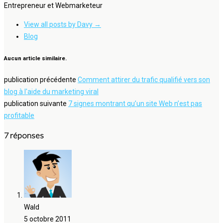
Entrepreneur et Webmarketeur
View all posts by Davy
→
Blog
Aucun article similaire.
publication précédente
Comment attirer du trafic qualifié vers son
blog à l'aide du marketing viral
publication suivante
7 signes montrant qu’un site Web n’est pas
profitable
7 réponses
Wald
5 octobre 2011