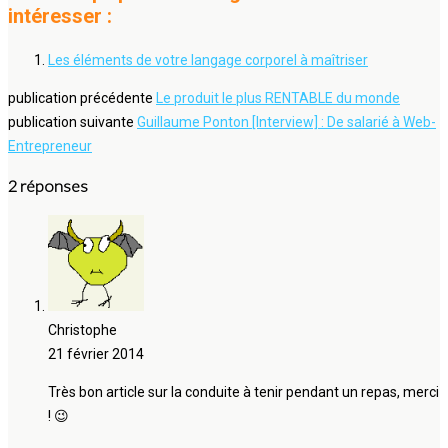
intéresser :
Les éléments de votre langage corporel à maîtriser
publication précédente
Le produit le plus RENTABLE du monde
publication suivante
Guillaume Ponton [Interview] : De salarié à Web-
Entrepreneur
2 réponses
Christophe
21 février 2014
Très bon article sur la conduite à tenir pendant un repas, merci
! 😉