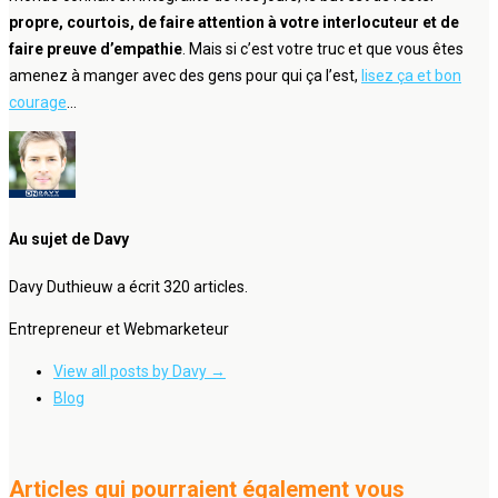
propre, courtois, de faire attention à votre interlocuteur et de
faire preuve d’empathie
. Mais si c’est votre truc et que vous êtes
amenez à manger avec des gens pour qui ça l’est,
lisez ça et bon
courage
…
Au sujet de Davy
Davy Duthieuw a écrit 320 articles.
Entrepreneur et Webmarketeur
View all posts by Davy
→
Blog
Articles qui pourraient également vous