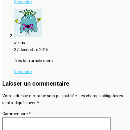
Répondre
atkins
27 décembre 2015
Très bon article merci
Répondre
Laisser un commentaire
Votre adresse e-mail ne sera pas publiée.
Les champs obligatoires
sont indiqués avec
*
Commentaire
*