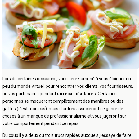
Lors de certaines occasions, vous serez amené à vous éloigner un
peu du monde virtuel, pour rencontrer vos clients, vos fournisseurs,
ou vos partenaires pendant
un repas d’affaires
. Certaines
personnes se moqueront complètement des manières ou des
gaffes (c’est mon cas), mais d’autres associeront ce genre de
choses à un manque de professionnalisme et vous jugeront sur
votre comportement pendant ce repas.
Du coup il y a deux ou trois trucs rapides auxquels j’essaye de faire