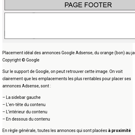
Placement idéal des annonces Google Adsense, du orange (bon) au jau
Copyright © Google
Sur le support de Google, on peut retrouver cette image. On voit
clairement que les emplacements les plus rentables pour placer ses
annonces Adsense, sont :
– La sidebar gauche
– L’en-tête du contenu
– L’intérieur du contenu
– En dessous du contenu
En règle générale, toutes les annonces qui sont placées
à proximité