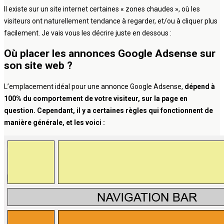
Il existe sur un site internet certaines « zones chaudes », où les
visiteurs ont naturellement tendance à regarder, et/ou à cliquer plus
facilement. Je vais vous les décrire juste en dessous :
Où placer les annonces Google Adsense sur
son site web ?
L’emplacement idéal pour une annonce Google Adsense,
dépend à
100% du comportement de votre visiteur, sur la page en
question. Cependant, il y a certaines règles qui fonctionnent de
manière générale, et les voici :