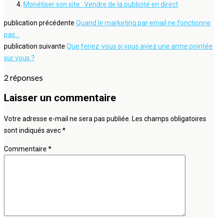
Monétiser son site : Vendre de la publicité en direct
publication précédente
Quand le marketing par email ne fonctionne
pas...
publication suivante
Que feriez-vous si vous aviez une arme pointée
sur vous ?
2 réponses
Laisser un commentaire
Votre adresse e-mail ne sera pas publiée.
Les champs obligatoires
sont indiqués avec
*
Commentaire
*