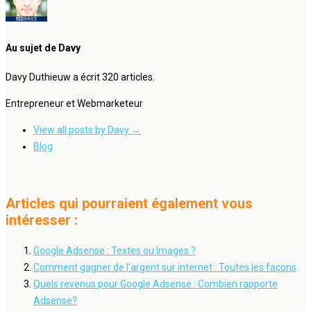
Au sujet de Davy
Davy Duthieuw a écrit 320 articles.
Entrepreneur et Webmarketeur
View all posts by Davy
→
Blog
Articles qui pourraient également vous
intéresser :
Google Adsense : Textes ou Images ?
Comment gagner de l’argent sur internet : Toutes les façons
Quels revenus pour Google Adsense : Combien rapporte
Adsense?