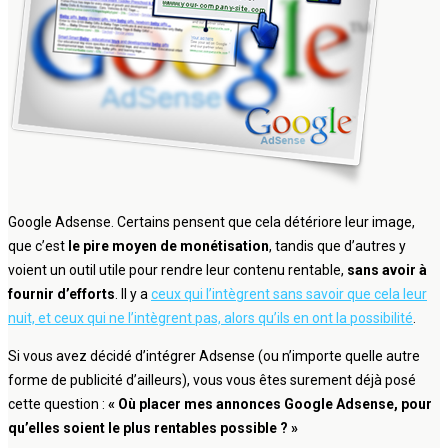
Google Adsense. Certains pensent que cela détériore leur image,
que c’est
le pire moyen de monétisation
, tandis que d’autres y
voient un outil utile pour rendre leur contenu rentable,
sans avoir à
fournir d’efforts
. Il y a
ceux qui l’intègrent sans savoir que cela leur
nuit, et ceux qui ne l’intègrent pas, alors qu’ils en ont la possibilité
.
Si vous avez décidé d’intégrer Adsense (ou n’importe quelle autre
forme de publicité d’ailleurs), vous vous êtes surement déjà posé
cette question :
« Où placer mes annonces Google Adsense, pour
qu’elles soient le plus rentables possible ? »