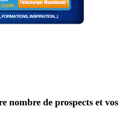
re nombre de prospects et vos