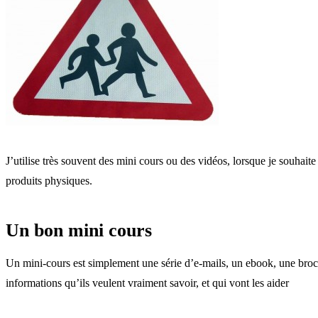
J’utilise très souvent des mini cours ou des vidéos, lorsque je souha
produits physiques.
Un bon mini cours
Un mini-cours est simplement une série d’e-mails, un ebook, une bro
informations qu’ils veulent vraiment savoir, et qui vont les aider