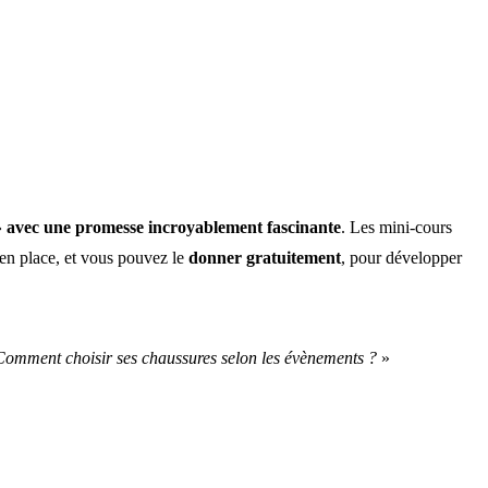
» avec une promesse incroyablement fascinante
. Les mini-cours
en place, et vous pouvez le
donner gratuitement
, pour développer
Comment choisir ses chaussures selon les évènements ?
»