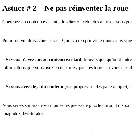
Astuce # 2 – Ne pas réinventer la roue
Cherchez du contenu existant – le vôtre ou celui des autres – vous po
Pourquoi voudriez-vous passer 2 jours à remplir votre mini-cours vou
–
Si vous n’avez aucun contenu existant
, trouvez quelqu’un d’autre 
informations que vous avez en tête, n’est pas très long, car vous êtes 
–
Si vous avez déjà du contenu
(vos propres articles par exemple), 
Vous seriez surpris de voir toutes les pièces de puzzle qui sont dispo
imaginiez devoir faire.