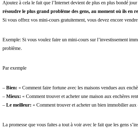
Ajoutez à cela le fait que l’Internet devient de plus en plus bondé jour 
résoudre le plus grand problème des gens, au moment où ils en re
Si vous offrez vos mini-cours gratuitement, vous devez encore vendre au
Exemple: Si vous voulez faire un mini-cours sur l’investissement immo
problème.
Par exemple
–
Bien:
« Comment faire fortune avec les maisons vendues aux enchè
–
Mieux:
« Comment trouver et acheter une maison aux enchères rent
–
Le meilleur:
« Comment trouver et acheter un bien immobilier aux e
La promesse que vous faites a tout à voir avec le fait que les gens s’i