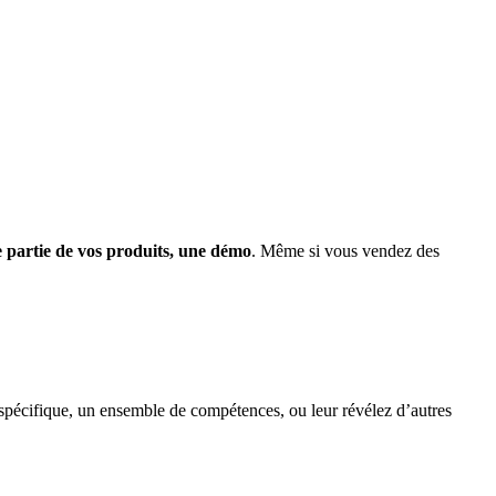
 partie de vos produits, une démo
. Même si vous vendez des
pécifique, un ensemble de compétences, ou leur révélez d’autres