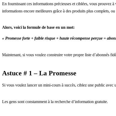
En fournissant ces informations précieuses et ciblées, vous prouvez à
informations encore meilleures grâce à des produits plus complets, 
Alors, voici la formule de base en un mot:
« Promesse forte + faible risque + haute récompense perçue = abon
Maintenant, si vous voulez construire votre propre liste d’abonnés fidè
Astuce # 1 – La Promesse
Si vous voulez lancer un mini-cours à succès, ciblez une public avec 
Les gens sont constamment à la recherche d’information gratuite.