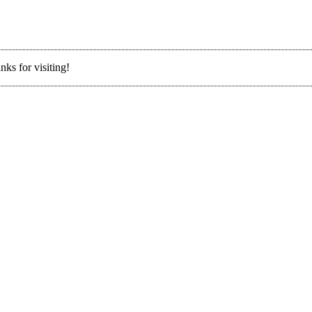
nks for visiting!