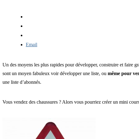
Email
Un des moyens les plus rapides pour développer, construire et faire gr
sont un moyen fabuleux voir développer une liste, ou
même pour ve
une liste d’abonnés.
Vous vendez des chaussures ? Alors vous pourriez créer un mini cour