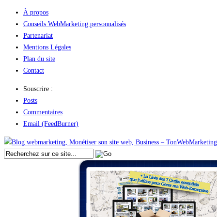
À propos
Conseils WebMarketing personnalisés
Partenariat
Mentions Légales
Plan du site
Contact
Souscrire :
Posts
Commentaires
Email (FeedBurner)