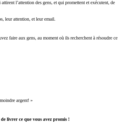
attirent l’attention des gens, et qui promettent et exécutent, de
 leur attention, et leur email.
uvez faire aux gens, au moment où ils recherchent à résoudre ce
 moindre argent! »
e livrer ce que vous avez promis !