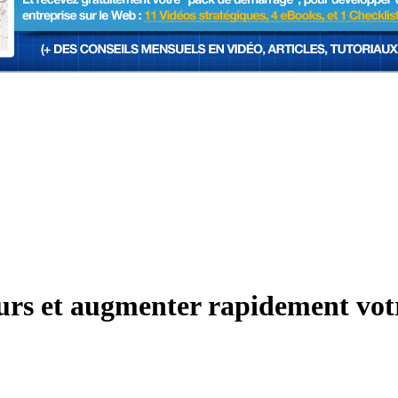
ours et augmenter rapidement vot