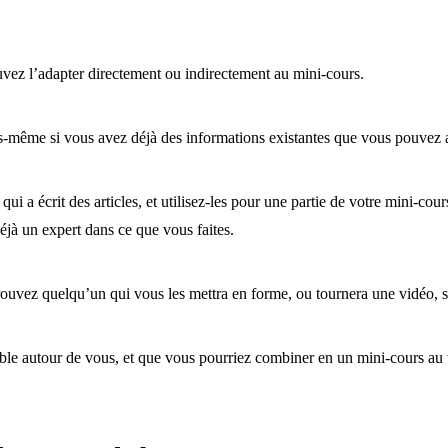
uvez l’adapter directement ou indirectement au mini-cours.
s-même si vous avez déjà des informations existantes que vous pouvez 
qui a écrit des articles, et utilisez-les pour une partie de votre mini-co
déjà un expert dans ce que vous faites.
trouvez quelqu’un qui vous les mettra en forme, ou tournera une vidéo, 
nible autour de vous, et que vous pourriez combiner en un mini-cours au 