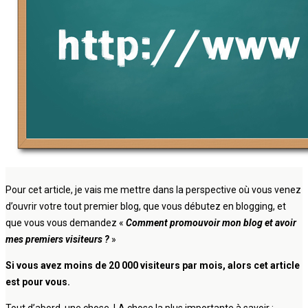
Pour cet article, je vais me mettre dans la perspective où vous venez
d’ouvrir votre tout premier blog, que vous débutez en blogging, et
que vous vous demandez «
Comment promouvoir mon blog et avoir
mes premiers visiteurs ?
»
Si vous avez moins de 20 000 visiteurs par mois, alors cet article
est pour vous.
Tout d’abord, une chose, LA chose la plus importante à savoir :