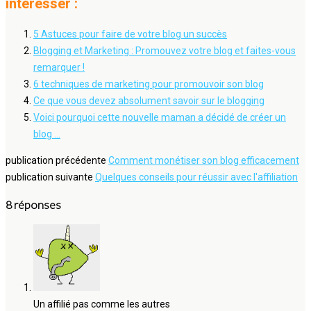
intéresser :
5 Astuces pour faire de votre blog un succès
Blogging et Marketing : Promouvez votre blog et faites-vous
remarquer !
6 techniques de marketing pour promouvoir son blog
Ce que vous devez absolument savoir sur le blogging
Voici pourquoi cette nouvelle maman a décidé de créer un
blog …
publication précédente
Comment monétiser son blog efficacement
publication suivante
Quelques conseils pour réussir avec l'affiliation
8 réponses
Un affilié pas comme les autres