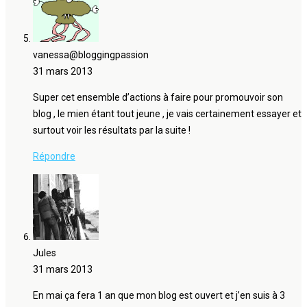
vanessa@bloggingpassion
31 mars 2013
Super cet ensemble d’actions à faire pour promouvoir son
blog , le mien étant tout jeune , je vais certainement essayer et
surtout voir les résultats par la suite !
Répondre
Jules
31 mars 2013
En mai ça fera 1 an que mon blog est ouvert et j’en suis à 3