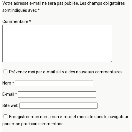
Votre adresse e-mail ne sera pas publiée.
Les champs obligatoires
sont indiqués avec
*
Commentaire
*
Prévenez moi par e-mail si il y a des nouveaux commentaires.
Nom
*
E-mail
*
Site web
Enregistrer mon nom, mon e-mail et mon site dans le navigateur
pour mon prochain commentaire.