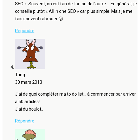
SEO ». Souvent, on est fan de l’un ou de l’autre … En général, je
conseille plutôt « All in one SEO » car plus simple. Mais je me
fais souvent rabrouer 🙂
Répondre
Tang
30 mars 2013
J’ai de quoi compléter ma to do list… à commencer par arriver
à 50 articles!
J’ai du boulot..
Répondre