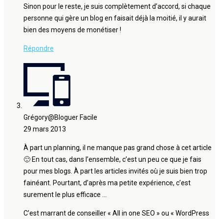
Sinon pour le reste, je suis complètement d’accord, si chaque
personne qui gère un blog en faisait déjà la moitié, il y aurait
bien des moyens de monétiser !
Répondre
Grégory@Bloguer Facile
29 mars 2013
À part un planning, il ne manque pas grand chose à cet article
🙂 En tout cas, dans l’ensemble, c’est un peu ce que je fais
pour mes blogs. À part les articles invités où je suis bien trop
fainéant. Pourtant, d’après ma petite expérience, c’est
surement le plus efficace …
C’est marrant de conseiller « All in one SEO » ou « WordPress