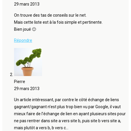
29 mars 2013
On trouve des tas de conseils sur le net.
Mais cette liste est à la fois simple et pertinente.
Bien joué 🙂
Répondre
Pierre
29 mars 2013
Un article intéressant, par contre le côté échange de liens
gagnant/gagnant n’est plus trop bien vu par Google, il vaut
mieux faire de l’échange de lien en ayant plusieurs sites pour
ne pas rentrer dans site a vers site b, puis site b vers site a,
mais plutôt a vers b, b vers c…