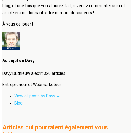
blog, et une fois que vous l’aurez fait, revenez commenter sur cet
article en me donnant votre nombre de visiteurs !
À vous de jouer !
Au sujet de Davy
Davy Duthieuw a écrit 320 articles.
Entrepreneur et Webmarketeur
View all posts by Davy
→
Blog
Articles qui pourraient également vous