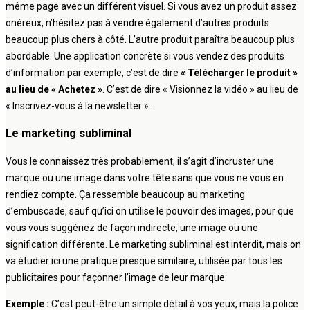
même page avec un différent visuel. Si vous avez un produit assez
onéreux, n’hésitez pas à vendre également d’autres produits
beaucoup plus chers à côté. L’autre produit paraîtra beaucoup plus
abordable. Une application concrète si vous vendez des produits
d’information par exemple, c’est de dire
« Télécharger le produit »
au lieu de « Achetez »
. C’est de dire « Visionnez la vidéo » au lieu de
« Inscrivez-vous à la newsletter ».
Le marketing subliminal
Vous le connaissez très probablement, il s’agit d’incruster une
marque ou une image dans votre tête sans que vous ne vous en
rendiez compte. Ça ressemble beaucoup au marketing
d’embuscade, sauf qu’ici on utilise le pouvoir des images, pour que
vous vous suggériez de façon indirecte, une image ou une
signification différente. Le marketing subliminal est interdit, mais on
va étudier ici une pratique presque similaire, utilisée par tous les
publicitaires pour façonner l’image de leur marque.
Exemple :
C’est peut-être un simple détail à vos yeux, mais la police