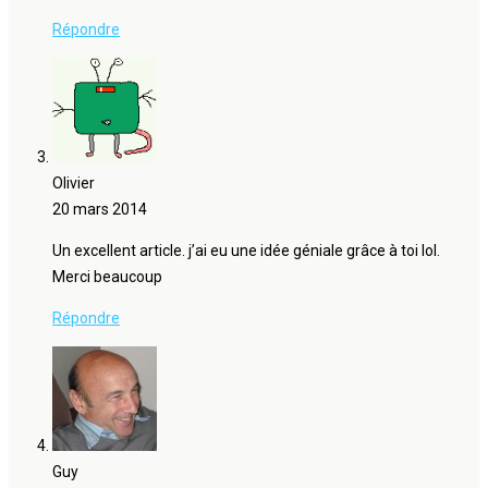
Répondre
Olivier
20 mars 2014
Un excellent article. j’ai eu une idée géniale grâce à toi lol.
Merci beaucoup
Répondre
Guy