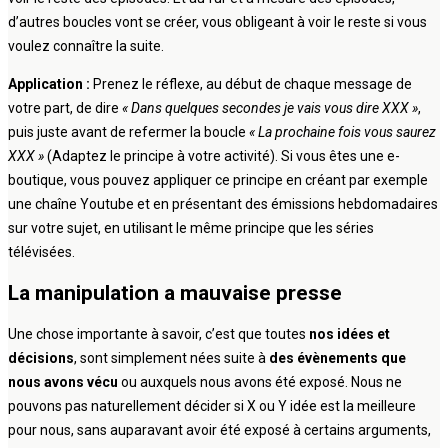
d’autres boucles vont se créer, vous obligeant à voir le reste si vous
voulez connaître la suite.
Application :
Prenez le réflexe, au début de chaque message de
votre part, de dire
« Dans quelques secondes je vais vous dire XXX »
,
puis juste avant de refermer la boucle
« La prochaine fois vous saurez
XXX »
(Adaptez le principe à votre activité). Si vous êtes une e-
boutique, vous pouvez appliquer ce principe en créant par exemple
une chaîne Youtube et en présentant des émissions hebdomadaires
sur votre sujet, en utilisant le même principe que les séries
télévisées.
La manipulation a mauvaise presse
Une chose importante à savoir, c’est que toutes
nos idées et
décisions
, sont simplement nées suite à
des évènements que
nous avons vécu
ou auxquels nous avons été exposé. Nous ne
pouvons pas naturellement décider si X ou Y idée est la meilleure
pour nous, sans auparavant avoir été exposé à certains arguments,