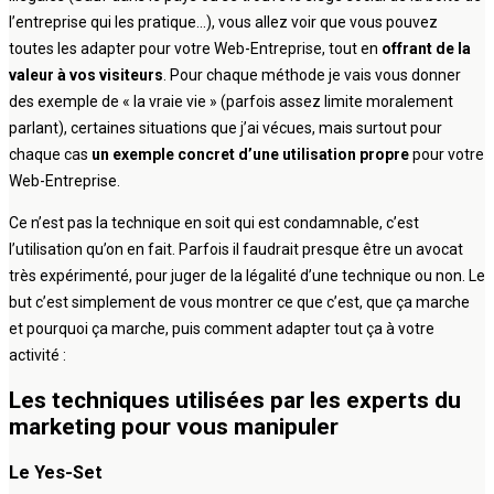
l’entreprise qui les pratique…), vous allez voir que vous pouvez
toutes les adapter pour votre Web-Entreprise, tout en
offrant de la
valeur à vos visiteurs
. Pour chaque méthode je vais vous donner
des exemple de « la vraie vie » (parfois assez limite moralement
parlant), certaines situations que j’ai vécues, mais surtout pour
chaque cas
un exemple concret d’une utilisation propre
pour votre
Web-Entreprise.
Ce n’est pas la technique en soit qui est condamnable, c’est
l’utilisation qu’on en fait. Parfois il faudrait presque être un avocat
très expérimenté, pour juger de la légalité d’une technique ou non. Le
but c’est simplement de vous montrer ce que c’est, que ça marche
et pourquoi ça marche, puis comment adapter tout ça à votre
activité :
Les techniques utilisées par les experts du
marketing pour vous manipuler
Le Yes-Set