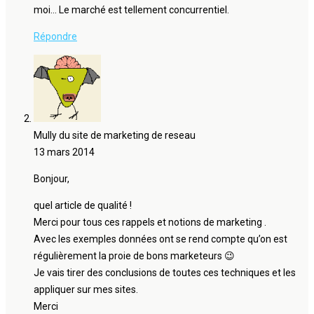
moi… Le marché est tellement concurrentiel.
Répondre
Mully du site de marketing de reseau
13 mars 2014
Bonjour,
quel article de qualité !
Merci pour tous ces rappels et notions de marketing .
Avec les exemples données ont se rend compte qu’on est
régulièrement la proie de bons marketeurs 😉
Je vais tirer des conclusions de toutes ces techniques et les
appliquer sur mes sites.
Merci