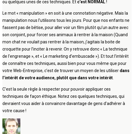
ou quelques unes de ces techniques. Et
c’est NORMAL
!
Le mot « manipulation » en soit à une connotation négative. Mais la
manipulation nous l’utilisons tous les jours. Pour que nos enfants ne
fassent pas de bêtise, pour aller voir un film plutôt qu’un autre avec
son conjoint, pour forcer ses animaux à rentrer à la maison (Quand
mon chat ne voulait pas rentrer à la maison, j’agitais la boite de
croquette pour l’inciter à revenir. On y retrouve donc « La technique
de l’engrenage », et « Le marketing d’embuscade »). Et tout l’intérêt
de connaître ces techniques, aussi bien pour vous même que pour
votre Web-Entreprise, c’est de trouver un moyen de les utiliser
dans
l’intérêt de votre audience, plutôt que dans votre intérêt
.
C’est la seule règle à respecter pour pouvoir appliquer ces
techniques de façon éthique. Notez ces quelques techniques, qui
devraient vous aider à convaincre davantage de gens d’adhérer à
votre cause !