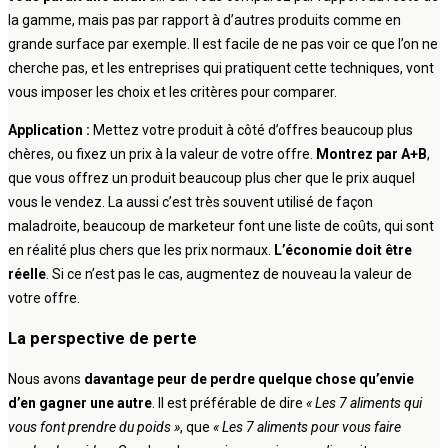
la gamme, mais pas par rapport à d’autres produits comme en
grande surface par exemple. Il est facile de ne pas voir ce que l’on ne
cherche pas, et les entreprises qui pratiquent cette techniques, vont
vous imposer les choix et les critères pour comparer.
Application :
Mettez votre produit à côté d’offres beaucoup plus
chères, ou fixez un prix à la valeur de votre offre.
Montrez par A+B
,
que vous offrez un produit beaucoup plus cher que le prix auquel
vous le vendez. La aussi c’est très souvent utilisé de façon
maladroite, beaucoup de marketeur font une liste de coûts, qui sont
en réalité plus chers que les prix normaux.
L’économie doit être
réelle
. Si ce n’est pas le cas, augmentez de nouveau la valeur de
votre offre.
La perspective de perte
Nous avons
davantage peur de perdre quelque chose qu’envie
d’en gagner une autre
. Il est préférable de dire
« Les 7 aliments qui
vous font prendre du poids »
, que
« Les 7 aliments pour vous faire