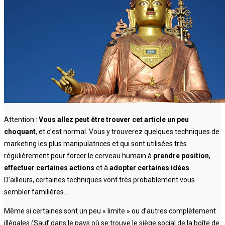
Attention :
Vous allez peut être trouver cet article un peu
choquant
, et c’est normal. Vous y trouverez quelques techniques de
marketing les plus manipulatrices et qui sont utilisées très
régulièrement pour forcer le cerveau humain à
prendre position
,
effectuer certaines actions
et à
adopter certaines idées
.
D’ailleurs, certaines techniques vont très probablement vous
sembler familières…
Même si certaines sont un peu « limite » ou d’autres complètement
illégales (Sauf dans le pays où se trouve le siège social de la boîte de