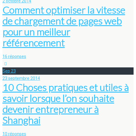
2 octobre 2014
Comment optimiser la vitesse
de chargement de pages web
pour un meilleur
référencement
16 réponses
Sep
23
23 septembre 2014
10 Choses pratiques et utiles à
savoir lorsque l’on souhaite
devenir entrepreneur à
Shanghai
10 réponses